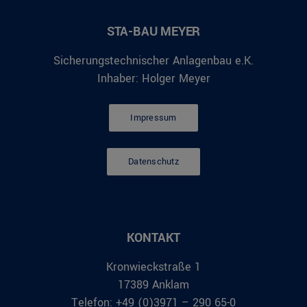
STA-BAU MEYER
Sicherungstechnischer Anlagenbau e.K.
Inhaber: Holger Meyer
Impressum
Datenschutz
KONTAKT
Kronwieckstraße 1
17389 Anklam
Telefon: +49 (0)3971 – 290 65-0