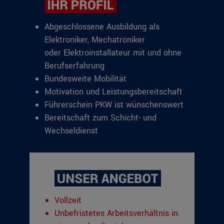
Abgeschlossene Ausbildung als
Elektroniker, Mechatroniker
oder Elektroinstallateur mit und ohne
Berufserfahrung
Bundesweite Mobilität
Motivation und Leistungsbereitschaft
Führerschein PKW ist wünschenswert
Bereitschaft zum Schicht- und
Wechseldienst
Vollzeit
Unbefristetes Arbeitsverhältnis in