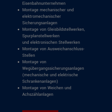
Eisenbahnunternehmen
Montage mechanischer und
elektromechanischer
Sicherungsanlagen
Montage von Gleisbildstellwerken,
Spurplanstellwerken
und elektronischen Stellwerken
Montage von Ausweichanschluss-
Stellen
Montage von
Wegübergangssicherungsanlagen
(mechanische und elektrische
Schrankenanlagen)
Montage von Weichen und
Achszählanlagen