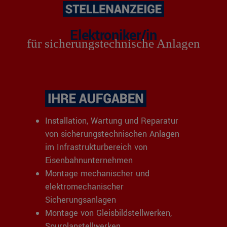
Elektroniker/in
für sicherungstechnische Anlagen
Installation, Wartung und Reparatur
von sicherungstechnischen Anlagen
im Infrastrukturbereich von
Eisenbahnunternehmen
Montage mechanischer und
elektromechanischer
Sicherungsanlagen
Montage von Gleisbildstellwerken,
Spurplanstellwerken