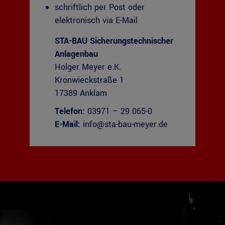
schriftlich per Post oder
elektronisch via E-Mail
STA-BAU Sicherungstechnischer
Anlagenbau
Holger Meyer e.K.
Kronwieckstraße 1
17389 Anklam
Telefon:
03971 – 29 065-0
E-Mail:
info@sta-bau-meyer.de