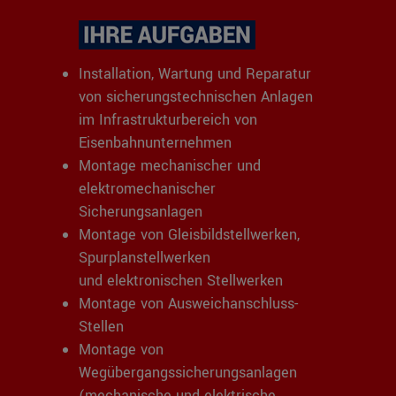
Installation, Wartung und Reparatur
von sicherungstechnischen Anlagen
im Infrastrukturbereich von
Eisenbahnunternehmen
Montage mechanischer und
elektromechanischer
Sicherungsanlagen
Montage von Gleisbildstellwerken,
Spurplanstellwerken
und elektronischen Stellwerken
Montage von Ausweichanschluss-
Stellen
Montage von
Wegübergangssicherungsanlagen
(mechanische und elektrische