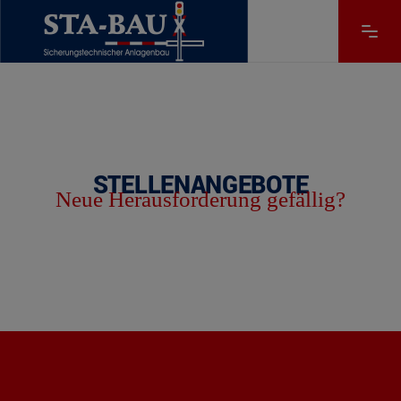
STELLENANGEBOTE
Neue Herausforderung gefällig?