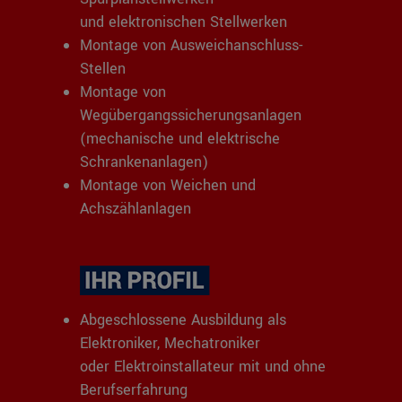
und elektronischen Stellwerken
Montage von Ausweichanschluss-
Stellen
Montage von
Wegübergangssicherungsanlagen
(mechanische und elektrische
Schrankenanlagen)
Montage von Weichen und
Achszählanlagen
Abgeschlossene Ausbildung als
Elektroniker, Mechatroniker
oder Elektroinstallateur mit und ohne
Berufserfahrung