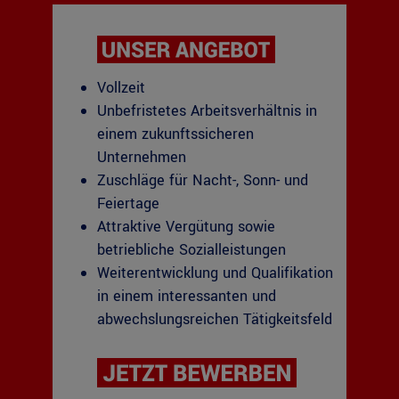
Vollzeit
Unbefristetes Arbeitsverhältnis in
einem zukunftssicheren
Unternehmen
Zuschläge für Nacht-, Sonn- und
Feiertage
Attraktive Vergütung sowie
betriebliche Sozialleistungen
Weiterentwicklung und Qualifikation
in einem interessanten und
abwechslungsreichen Tätigkeitsfeld