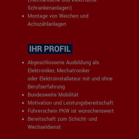
Schrankenanlagen)
Montage von Weichen und
Achszählanlagen
Abgeschlossene Ausbildung als
Elektroniker, Mechatroniker
oder Elektroinstallateur mit und ohne
Berufserfahrung
Bundesweite Mobilität
Motivation und Leistungsbereitschaft
Führerschein PKW ist wünschenswert
Bereitschaft zum Schicht- und
Wechseldienst