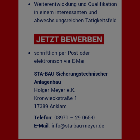
Weiterentwicklung und Qualifikation
in einem interessanten und
abwechslungsreichen Tätigkeitsfeld
schriftlich per Post oder
elektronisch via E-Mail
STA-BAU Sicherungstechnischer
Anlagenbau
Holger Meyer e.K.
Kronwieckstraße 1
17389 Anklam
Telefon:
03971 – 29 065-0
E-Mail:
info@sta-bau-meyer.de